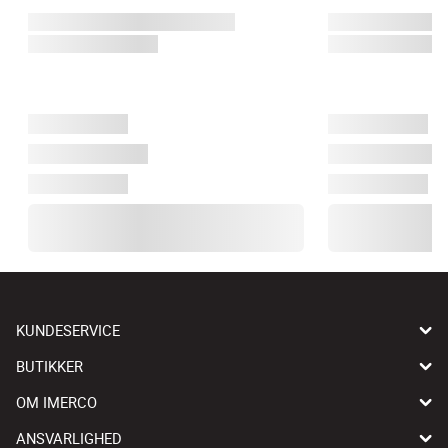
KUNDESERVICE
BUTIKKER
OM IMERCO
ANSVARLIGHED