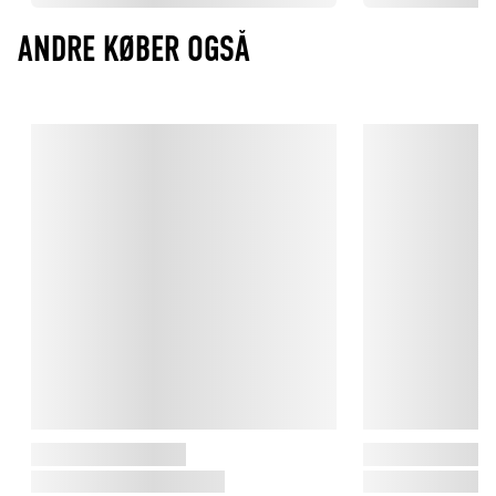
ANDRE KØBER OGSÅ