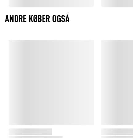
ANDRE KØBER OGSÅ