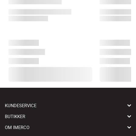
KUNDESERVICE
BUTIKKER
OM IMERCO