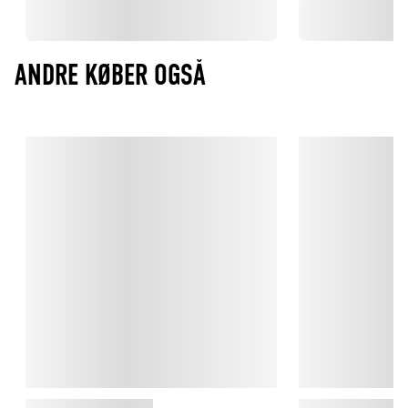
ANDRE KØBER OGSÅ