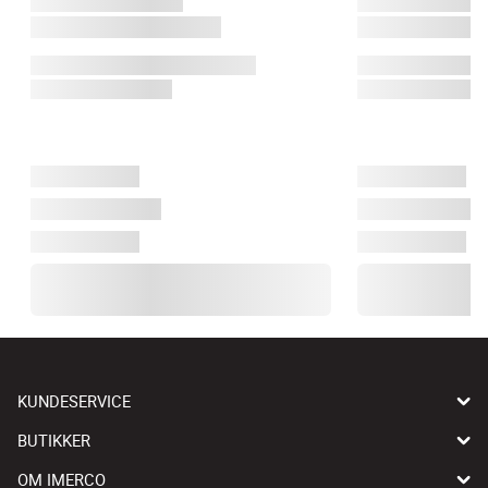
KUNDESERVICE
BUTIKKER
OM IMERCO