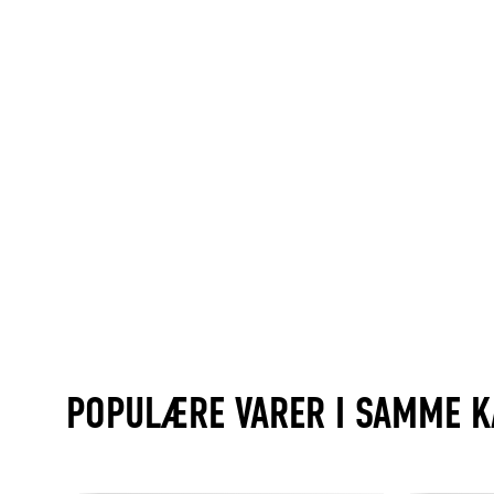
POPULÆRE VARER I SAMME K