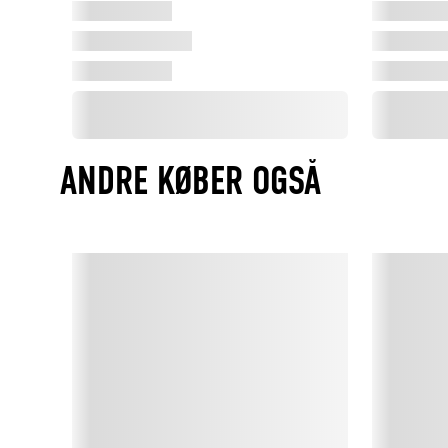
ANDRE KØBER OGSÅ