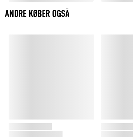
ANDRE KØBER OGSÅ