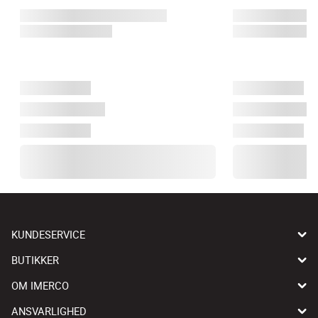
KUNDESERVICE
BUTIKKER
OM IMERCO
ANSVARLIGHED