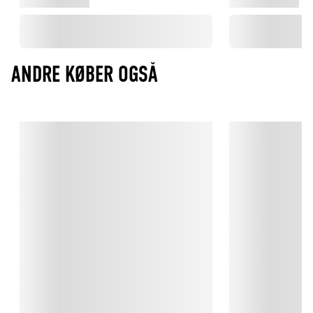
ANDRE KØBER OGSÅ