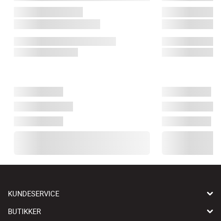
KUNDESERVICE
BUTIKKER