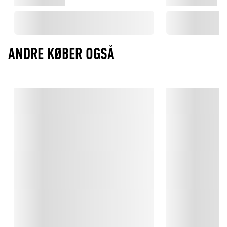
ANDRE KØBER OGSÅ