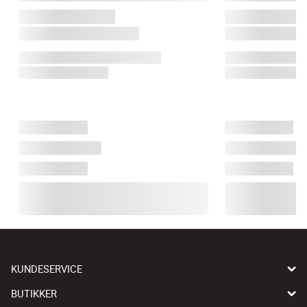
KUNDESERVICE
BUTIKKER