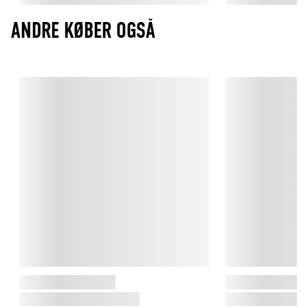
ANDRE KØBER OGSÅ