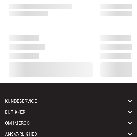
KUNDESERVICE
BUTIKKER
OM IMERCO
ANSVARLIGHED