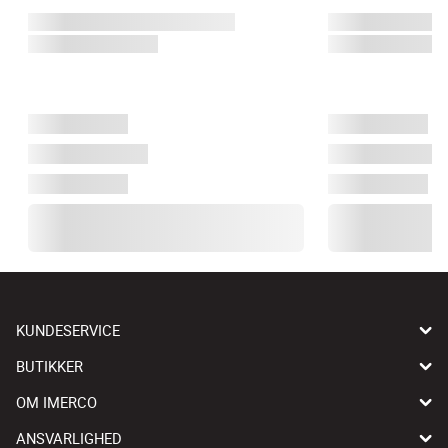
KUNDESERVICE
BUTIKKER
OM IMERCO
ANSVARLIGHED