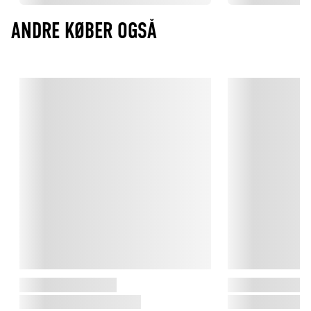
ANDRE KØBER OGSÅ