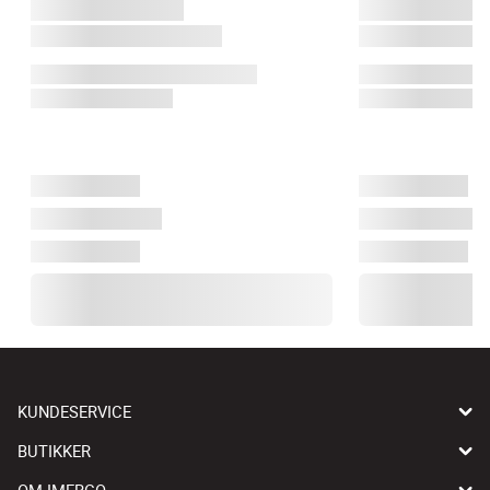
KUNDESERVICE
BUTIKKER
OM IMERCO