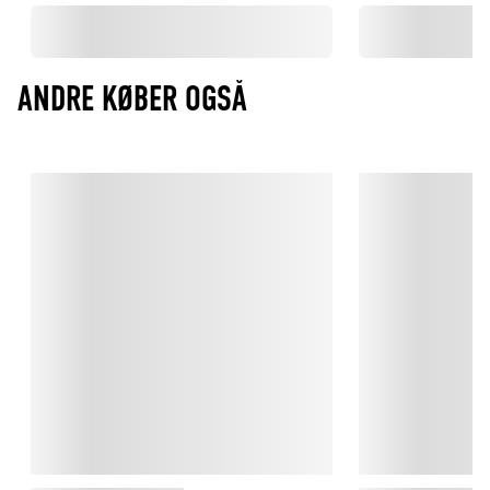
ANDRE KØBER OGSÅ