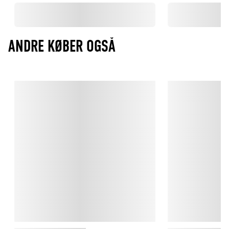
ANDRE KØBER OGSÅ