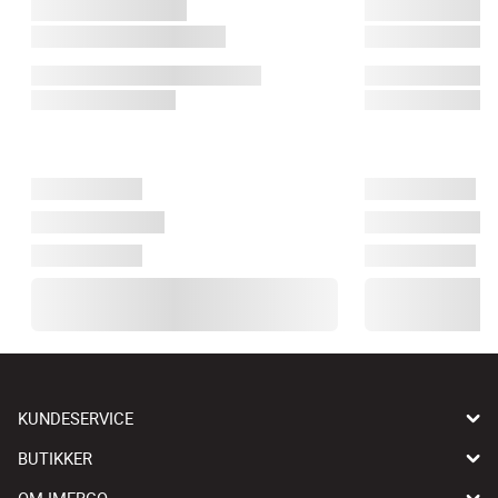
KUNDESERVICE
BUTIKKER
OM IMERCO