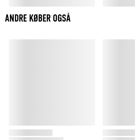
ANDRE KØBER OGSÅ