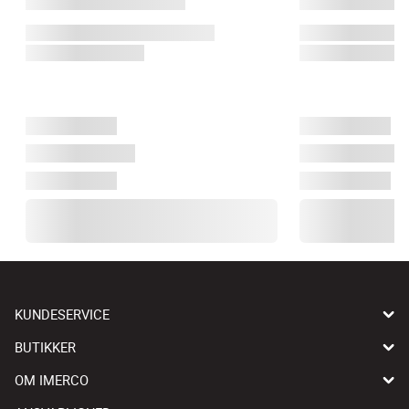
KUNDESERVICE
BUTIKKER
OM IMERCO