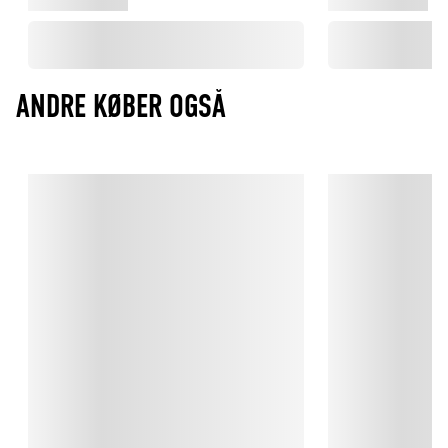
ANDRE KØBER OGSÅ