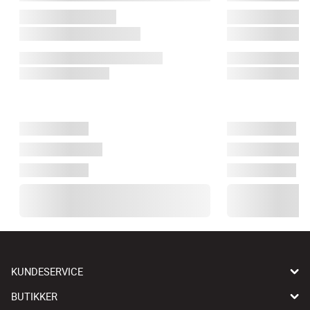
KUNDESERVICE
BUTIKKER