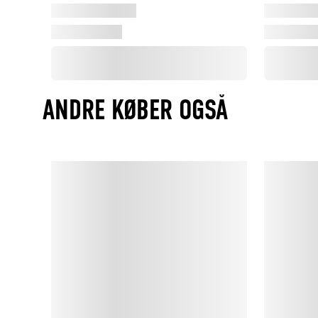
ANDRE KØBER OGSÅ