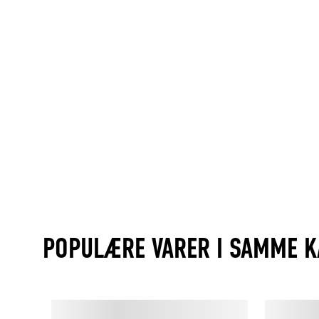
POPULÆRE VARER I SAMME K