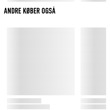
ANDRE KØBER OGSÅ