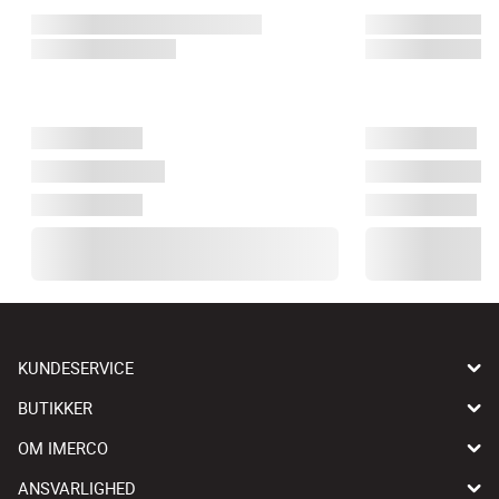
KUNDESERVICE
BUTIKKER
OM IMERCO
ANSVARLIGHED