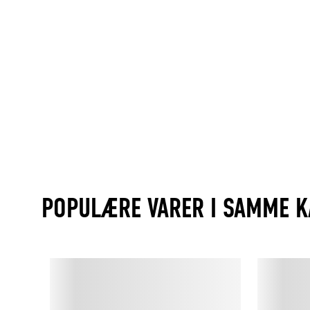
POPULÆRE VARER I SAMME K