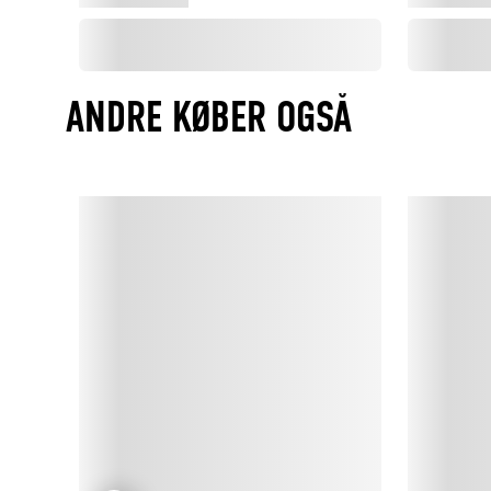
ANDRE KØBER OGSÅ