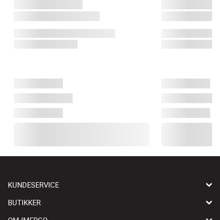
KUNDESERVICE
BUTIKKER
OM IMERCO