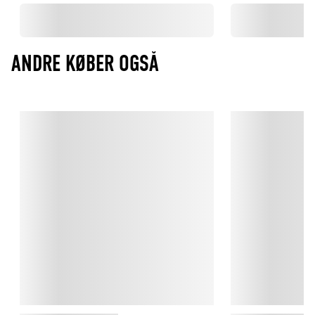
ANDRE KØBER OGSÅ