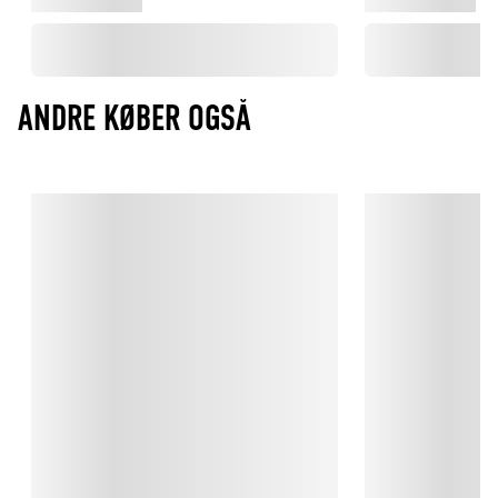
ANDRE KØBER OGSÅ