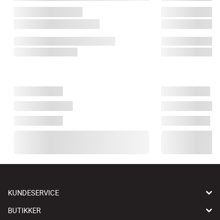
KUNDESERVICE
BUTIKKER