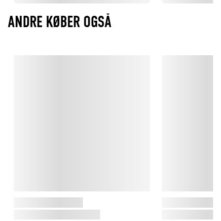
ANDRE KØBER OGSÅ