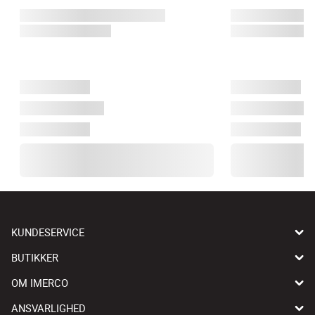
KUNDESERVICE
BUTIKKER
OM IMERCO
ANSVARLIGHED