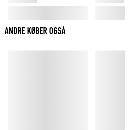
ANDRE KØBER OGSÅ