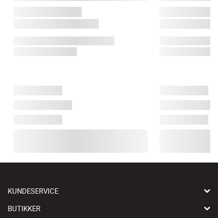
KUNDESERVICE
BUTIKKER