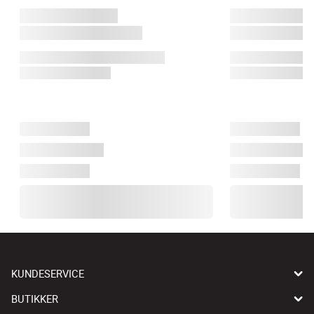
KUNDESERVICE
BUTIKKER