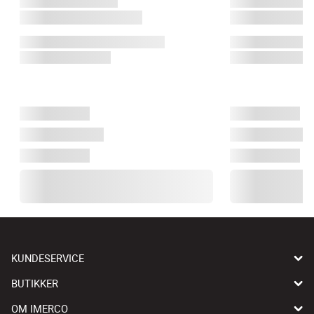
KUNDESERVICE
BUTIKKER
OM IMERCO