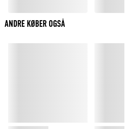
ANDRE KØBER OGSÅ