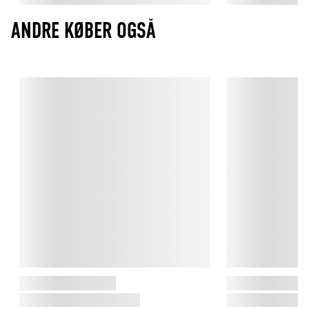
ANDRE KØBER OGSÅ