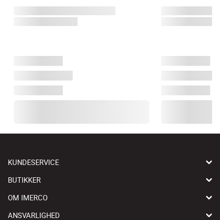
KUNDESERVICE
BUTIKKER
OM IMERCO
ANSVARLIGHED