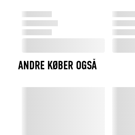
ANDRE KØBER OGSÅ