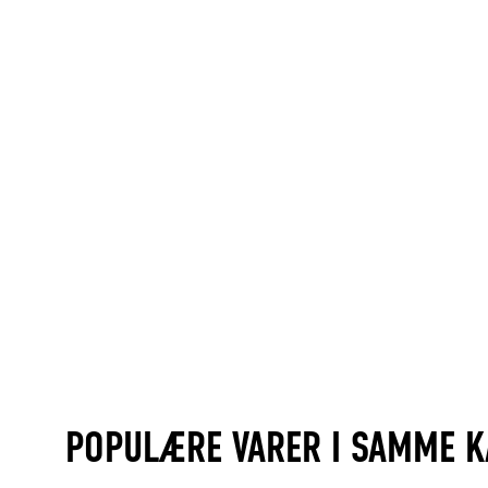
POPULÆRE VARER I SAMME K