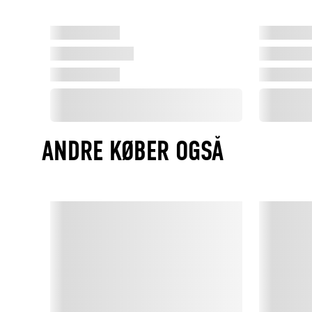
ANDRE KØBER OGSÅ