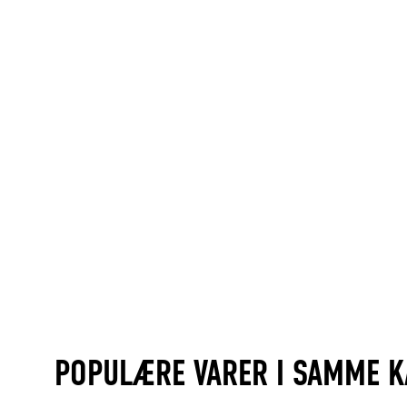
POPULÆRE VARER I SAMME K