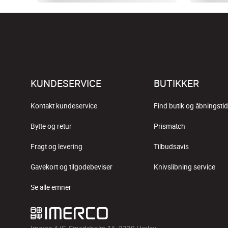
KUNDESERVICE
BUTIKKER
Kontakt kundeservice
Find butik og åbningstid
Bytte og retur
Prismatch
Fragt og levering
Tilbudsavis
Gavekort og tilgodebeviser
Knivslibning service
Se alle emner