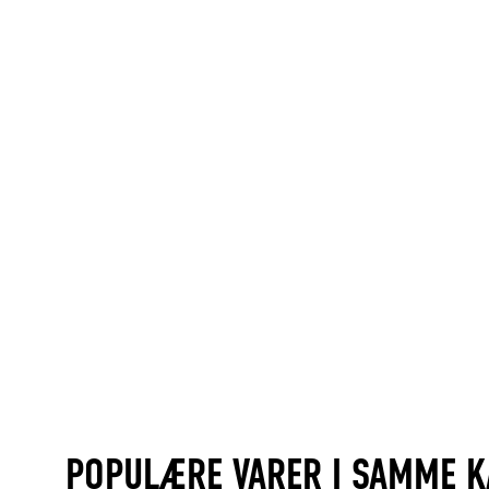
POPULÆRE VARER I SAMME K