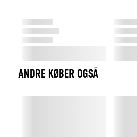
ANDRE KØBER OGSÅ