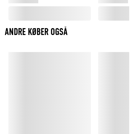
ANDRE KØBER OGSÅ