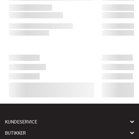
KUNDESERVICE
BUTIKKER