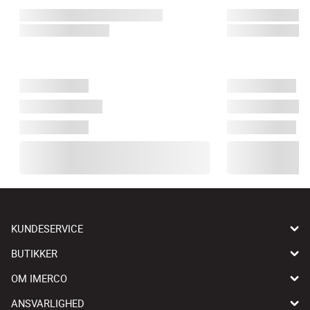
KUNDESERVICE
BUTIKKER
OM IMERCO
ANSVARLIGHED