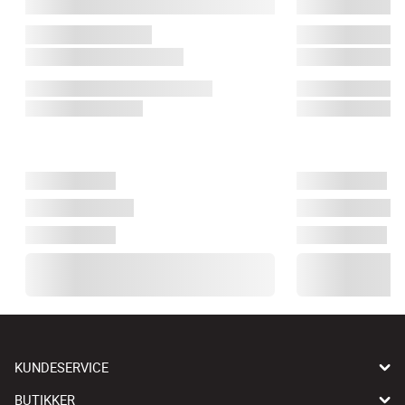
KUNDESERVICE
BUTIKKER