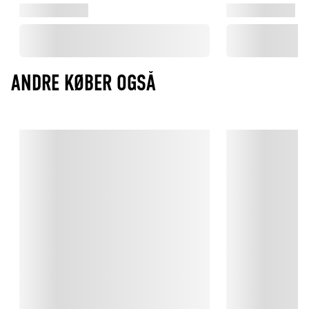
ANDRE KØBER OGSÅ