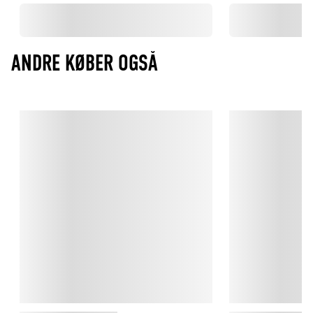
ANDRE KØBER OGSÅ