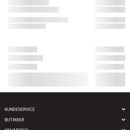
KUNDESERVICE
BUTIKKER
OM IMERCO