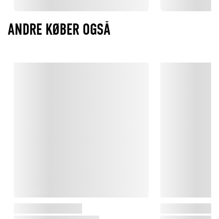
ANDRE KØBER OGSÅ