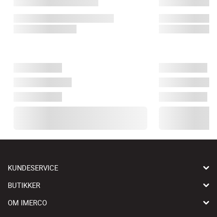
KUNDESERVICE
BUTIKKER
OM IMERCO