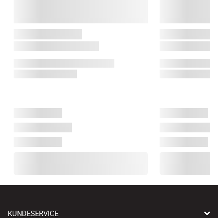
KUNDESERVICE