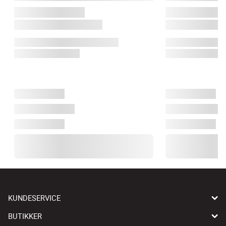
KUNDESERVICE
BUTIKKER