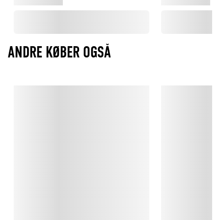
ANDRE KØBER OGSÅ