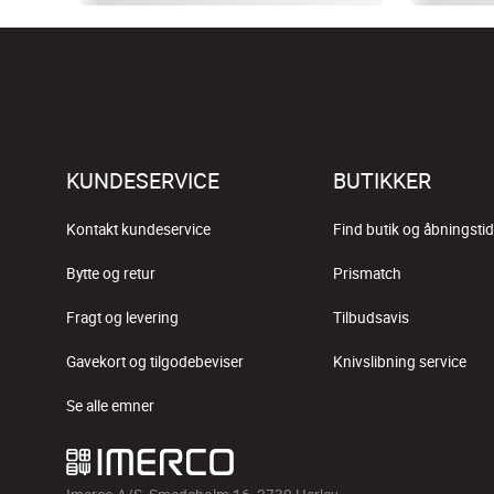
KUNDESERVICE
BUTIKKER
Kontakt kundeservice
Find butik og åbningstid
Bytte og retur
Prismatch
Fragt og levering
Tilbudsavis
Gavekort og tilgodebeviser
Knivslibning service
Se alle emner