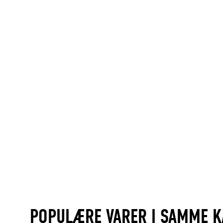
POPULÆRE VARER I SAMME K