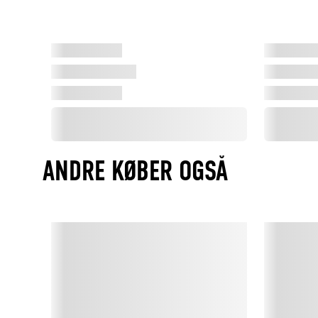
ANDRE KØBER OGSÅ