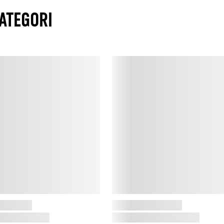
ATEGORI