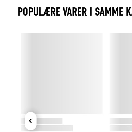
POPULÆRE VARER I SAMME K