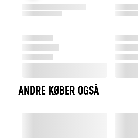
ANDRE KØBER OGSÅ