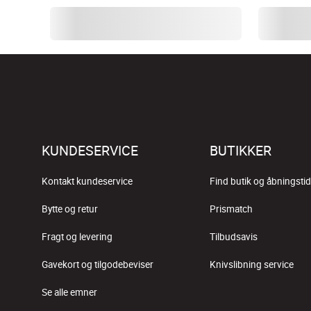
KUNDESERVICE
BUTIKKER
Kontakt kundeservice
Find butik og åbningstid
Bytte og retur
Prismatch
Fragt og levering
Tilbudsavis
Gavekort og tilgodebeviser
Knivslibning service
Se alle emner