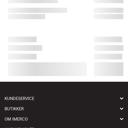
KUNDESERVICE
BUTIKKER
OM IMERCO