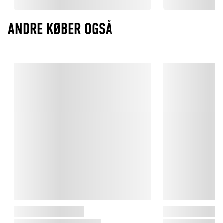
ANDRE KØBER OGSÅ