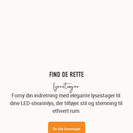
FIND DE RETTE
lysestager
Forny din indretning med elegante lysestager til 
dine LED-stearinlys, der tilføjer stil og stemning til 
ethvert rum.
Se alle lysestager