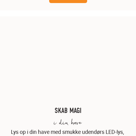
SKAB MAGI
i din have
Lys op i din have med smukke udendørs LED-lys, 