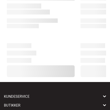
KUNDESERVICE
BUTIKKER