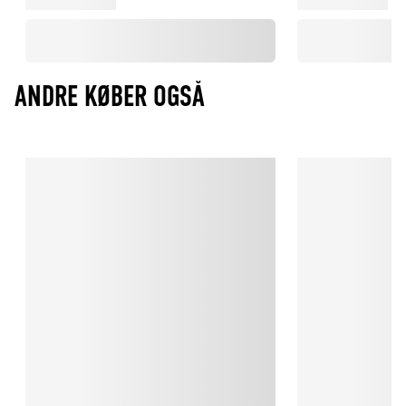
ANDRE KØBER OGSÅ