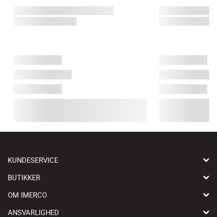
KUNDESERVICE
BUTIKKER
OM IMERCO
ANSVARLIGHED