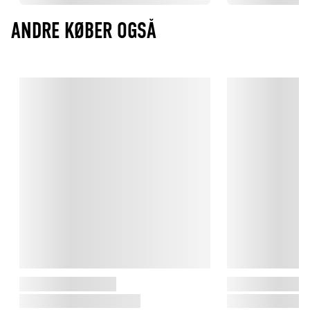
ANDRE KØBER OGSÅ