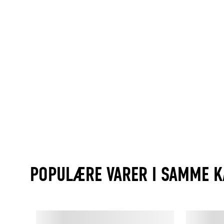
POPULÆRE VARER I SAMME K