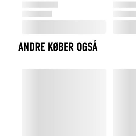
ANDRE KØBER OGSÅ