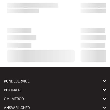
KUNDESERVICE
BUTIKKER
OM IMERCO
ANSVARLIGHED