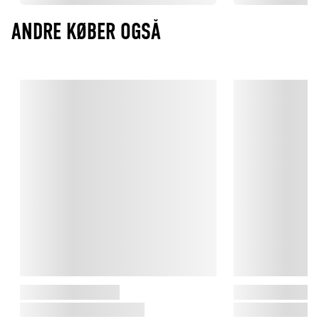
ANDRE KØBER OGSÅ