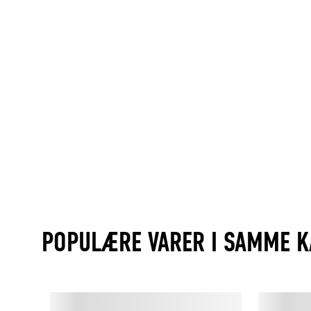
POPULÆRE VARER I SAMME K