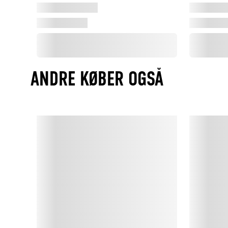
ANDRE KØBER OGSÅ