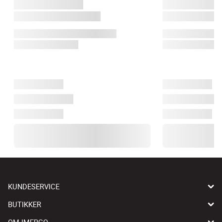
KUNDESERVICE
BUTIKKER
OM IMERCO