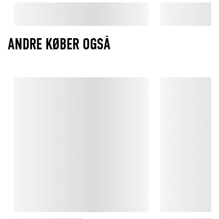
ANDRE KØBER OGSÅ