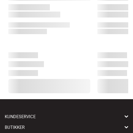
KUNDESERVICE
BUTIKKER