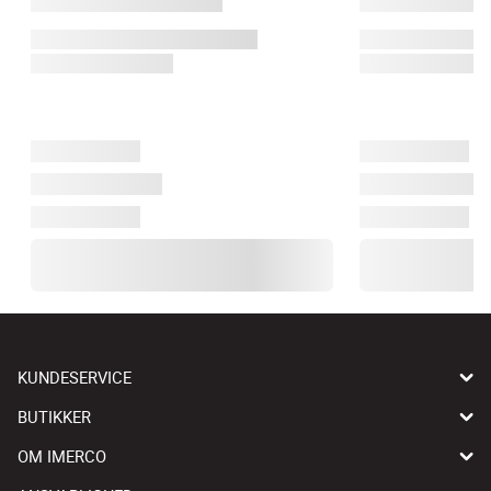
KUNDESERVICE
BUTIKKER
OM IMERCO