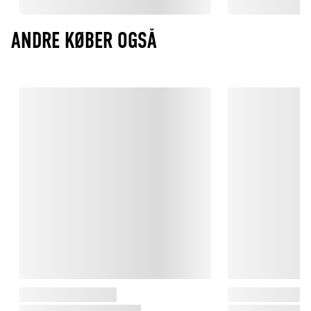
ANDRE KØBER OGSÅ