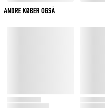
ANDRE KØBER OGSÅ