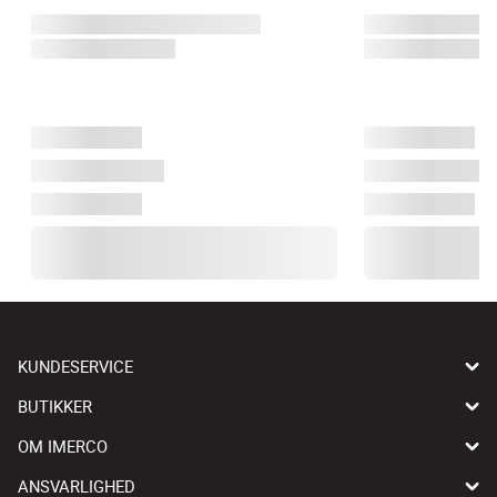
KUNDESERVICE
BUTIKKER
OM IMERCO
ANSVARLIGHED