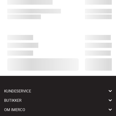
KUNDESERVICE
BUTIKKER
OM IMERCO