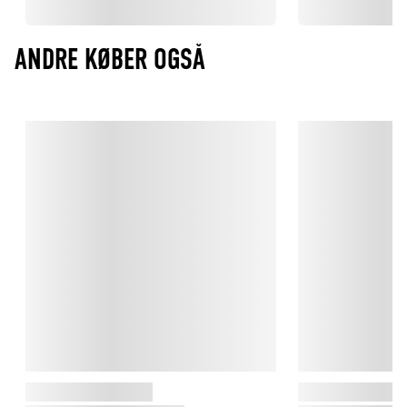
ANDRE KØBER OGSÅ