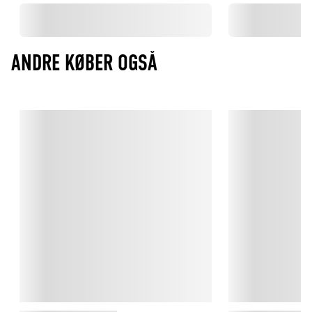
ANDRE KØBER OGSÅ