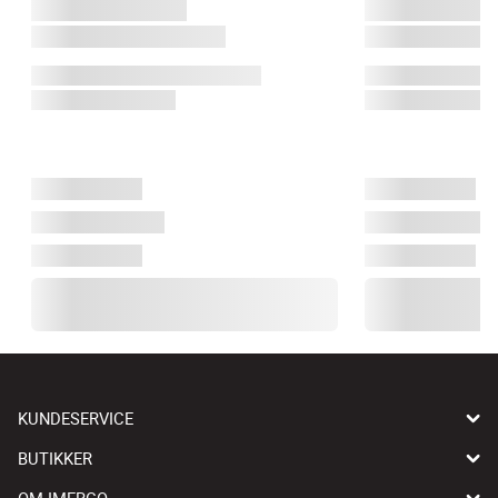
KUNDESERVICE
BUTIKKER
OM IMERCO