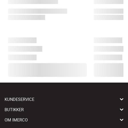
KUNDESERVICE
BUTIKKER
OM IMERCO