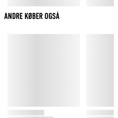
ANDRE KØBER OGSÅ