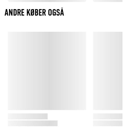
ANDRE KØBER OGSÅ