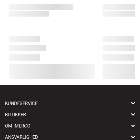
KUNDESERVICE
BUTIKKER
OM IMERCO
ANSVARLIGHED